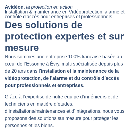
Avidéon
,
la protection en action
Installation & maintenance en Vidéoprotection, alarme et
contrôle d'accès pour entreprises et professionnels
Des solutions de
protection expertes et sur
mesure
Nous sommes une entreprise 100% française basée au
cœur de l’Essonne à Évry, multi spécialisée depuis plus
de 20 ans dans
l’installation et la maintenance de la
vidéoprotection, de l’alarme et du contrôle d’accès
pour professionnels et entreprises.
Grâce à l’expertise de notre équipe d’ingénieurs et de
techniciens en matière d’études,
d’installations/maintenances et d’intégrations, nous vous
proposons des solutions sur mesure pour protéger les
personnes et les biens.