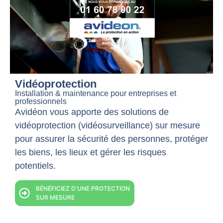
Vidéoprotection
Installation & maintenance pour entreprises et
professionnels
Avidéon vous apporte des solutions de
vidéoprotection (vidéosurveillance) sur mesure
pour assurer la sécurité des personnes, protéger
les biens, les lieux et gérer les risques
potentiels.
BÉNÉFICIEZ D'UNE PROTECTION
SUR MESURE