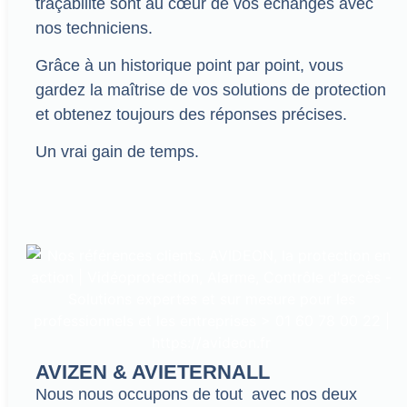
traçabilité sont au cœur de vos échanges avec
nos techniciens.
Grâce à un historique point par point, vous
gardez la maîtrise de vos solutions de protection
et obtenez toujours des réponses précises.
Un vrai gain de temps.
AVIZEN & AVIETERNALL
Nous nous occupons de tout avec nos deux