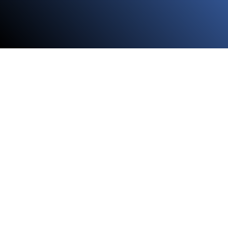
Appelez-nous !