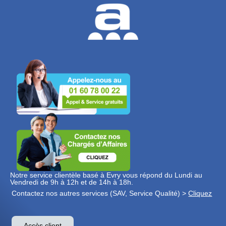
Notre service clientèle basé à Evry vous répond du Lundi au
Vendredi de 9h à 12h et de 14h à 18h.
Contactez nos autres services (SAV, Service Qualité) >
Cliquez
Accès client