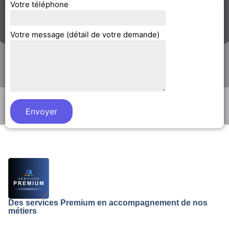
Votre téléphone
Votre message (détail de votre demande)
Des services Premium en accompagnement de nos
métiers