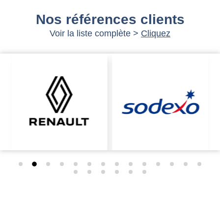
Nos références clients
Voir la liste complète >
Cliquez