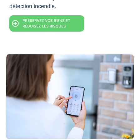
détection incendie.
PRÉSERVEZ VOS BIENS ET
RÉDUISEZ LES RISQUES