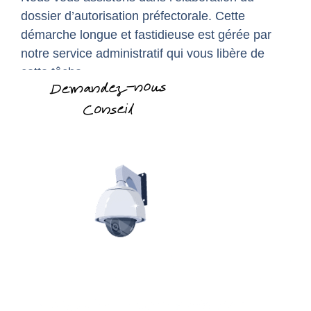
dossier d’autorisation préfectorale. Cette
démarche longue et fastidieuse est gérée par
notre service administratif qui vous libère de
cette tâche.