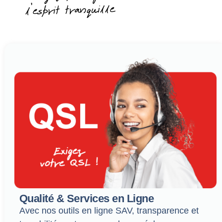
Qualité & Services en Ligne
Avec nos outils en ligne SAV, transparence et