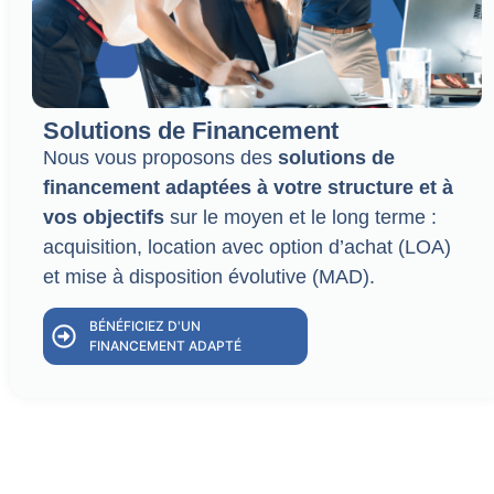
Solutions de Financement
Nous vous proposons des
solutions de
financement adaptées à votre structure et à
vos objectifs
sur le moyen et le long terme :
acquisition, location avec option d’achat (LOA)
et mise à disposition évolutive (MAD).
BÉNÉFICIEZ D'UN
FINANCEMENT ADAPTÉ