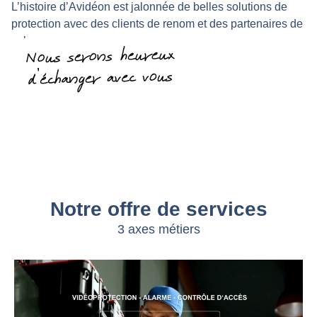
L’histoire d’Avidéon est jalonnée de belles solutions de
protection avec des clients de renom et des partenaires de
valeur.
Notre offre de services
3 axes métiers