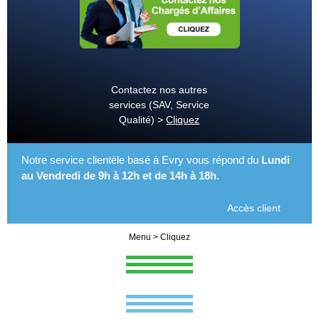
Contactez nos autres
services (SAV, Service
Qualité) >
Cliquez
Notre service clientèle basé à Evry vous répond du
Lundi
au Vendredi de 9h à 12h et de 14h à 18h
.
Accès client
Menu > Cliquez