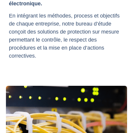
électronique.
En intégrant les méthodes, process et objectifs
de chaque entreprise, notre bureau d’étude
conçoit des solutions de protection sur mesure
permettant le contrôle, le respect des
procédures et la mise en place d’actions
correctives.