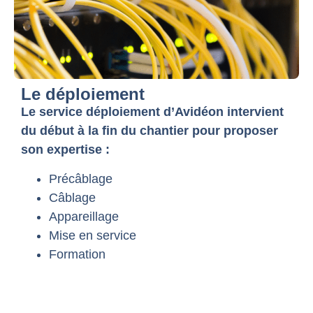
Le déploiement
Le service déploiement d’Avidéon intervient
du début à la fin du chantier pour proposer
son expertise :
Précâblage
Câblage
Appareillage
Mise en service
Formation