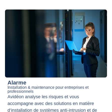
Alarme
Installation & maintenance pour entreprises et
professionnels
Avidéon analyse les risques et vous
accompagne avec des solutions en matière
d’installation de systèmes anti-intrusion et de