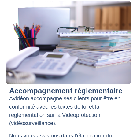
Accompagnement réglementaire
Avidéon accompagne ses clients pour être en
conformité avec les textes de loi et la
réglementation sur la
Vidéoprotection
(vidéosurveillance).
Nous vous assistons dans l’élaboration du