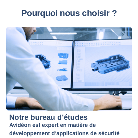
Pourquoi nous choisir ?
Notre bureau d'études
Avidéon est expert en matière de
développement d’applications de sécurité