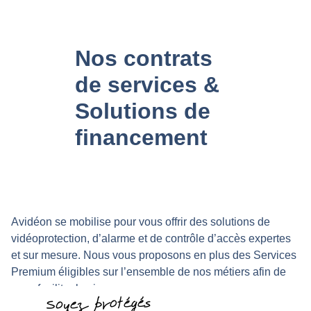
Nos contrats
de services &
Solutions de
financement
Avidéon se mobilise pour vous offrir des solutions de
vidéoprotection, d’alarme et de contrôle d’accès expertes
et sur mesure. Nous vous proposons en plus des Services
Premium éligibles sur l’ensemble de nos métiers afin de
vous faciliter la vie.