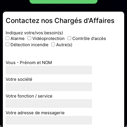
Contactez nos Chargés d'Affaires
Indiquez votre/vos besoin(s)
Alarme
Vidéoprotection
Contrôle d'accès
Détection incendie
Autre(s)
Vous - Prénom et NOM
Votre société
Votre fonction / service
Votre adresse de messagerie