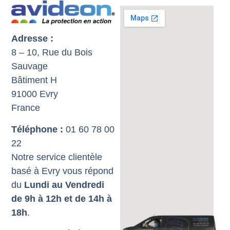
Adresse :
8 – 10, Rue du Bois
Sauvage
Bâtiment H
91000 Evry
France
Téléphone :
01 60 78 00
22
Notre service clientèle
basé à Evry vous répond
du
Lundi au Vendredi
de 9h à 12h et de 14h à
18h
.