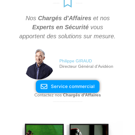
Nos
Chargés d'Affaires
et nos
Experts en Sécurité
vous
apportent des solutions sur mesure.
Philippe GIRAUD
Directeur Général d'Avidéon
Service commercial
Contactez nos
Chargés d'Affaires