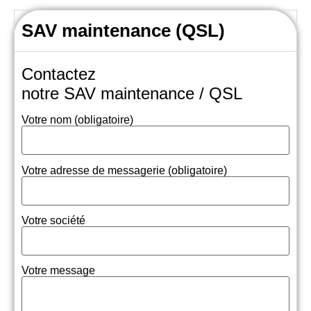
SAV maintenance (QSL)
Contactez
notre SAV maintenance / QSL
Votre nom (obligatoire)
Votre adresse de messagerie (obligatoire)
Votre société
Votre message