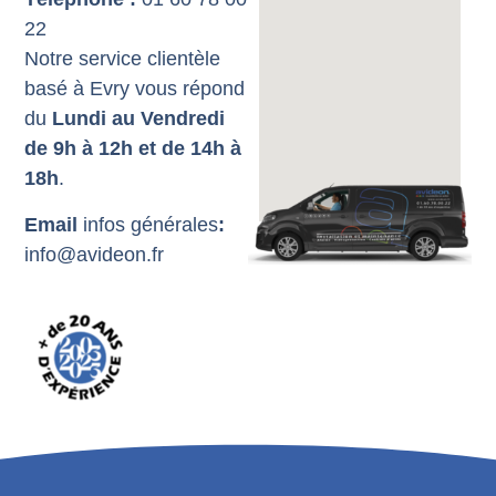
22
Notre service clientèle
basé à Evry vous répond
du
Lundi au Vendredi
de 9h à 12h et de 14h à
18h
.
Email
infos générales
:
info@avideon.fr