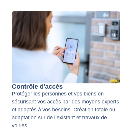
Contrôle d'accès
Protéger les personnes et vos biens en
sécurisant vos accès par des moyens experts
et adaptés à vos besoins. Création totale ou
adaptation sur de l’existant et travaux de
voiries.