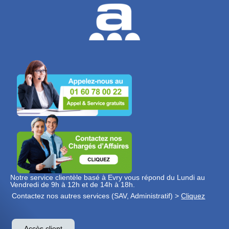
Notre service clientèle basé à Evry vous répond du Lundi au
Vendredi de 9h à 12h et de 14h à 18h.
Contactez nos autres services (SAV, Administratif) >
Cliquez
Accès client