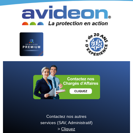
Contactez nos autres
services (SAV, Administratif)
>
Cliquez