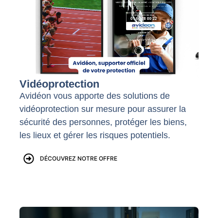
Vidéoprotection
Avidéon vous apporte des solutions de
vidéoprotection sur mesure pour assurer la
sécurité des personnes, protéger les biens,
les lieux et gérer les risques potentiels.
DÉCOUVREZ NOTRE OFFRE