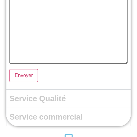
Service Qualité
Service commercial