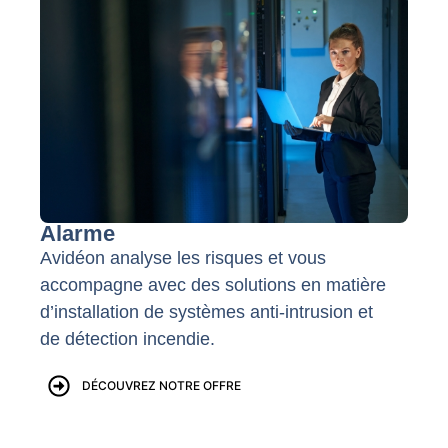
Alarme
Avidéon analyse les risques et vous
accompagne avec des solutions en matière
d’installation de systèmes anti-intrusion et
de détection incendie.
DÉCOUVREZ NOTRE OFFRE