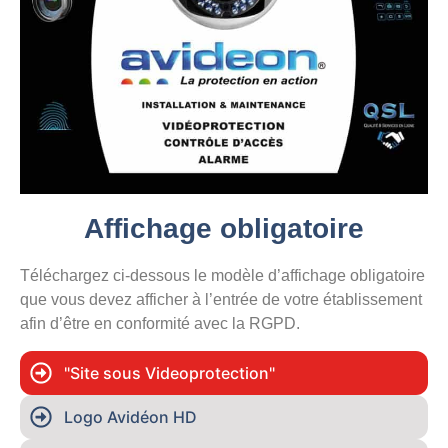
Affichage obligatoire
Téléchargez ci-dessous le modèle d’affichage obligatoire
que vous devez afficher à l’entrée de votre établissement
afin d’être en conformité avec la RGPD.
"Site sous Videoprotection"
Logo Avidéon HD