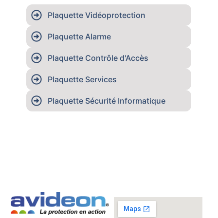
Plaquette Vidéoprotection
Plaquette Alarme
Plaquette Contrôle d'Accès
Plaquette Services
Plaquette Sécurité Informatique