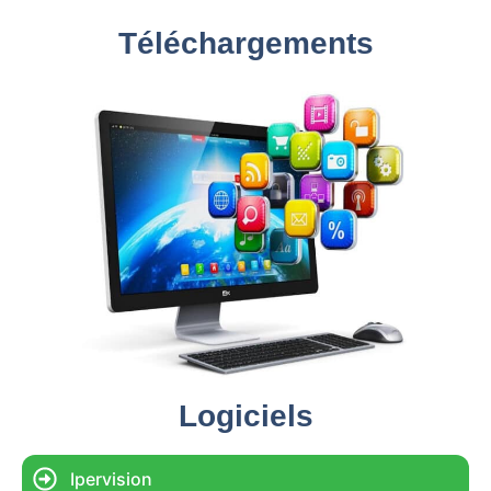
Téléchargements
Logiciels
Ipervision