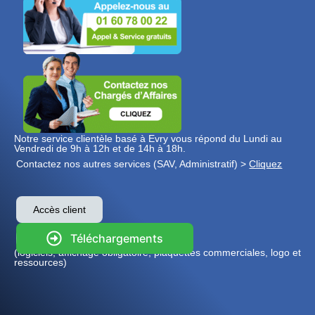
Notre service clientèle basé à Evry vous répond du Lundi au
Vendredi de 9h à 12h et de 14h à 18h.
Contactez nos autres services (SAV, Administratif) >
Cliquez
Accès client
Téléchargements
(logiciels, affichage obligatoire, plaquettes commerciales, logo et
ressources)