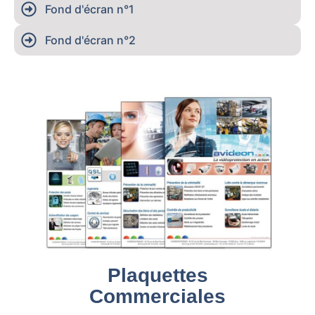
Fond d'écran n°1
Fond d'écran n°2
Plaquettes
Commerciales