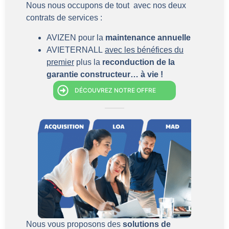
Nous nous occupons de tout avec nos deux
contrats de services :
AVIZEN pour la
maintenance annuelle
AVIETERNALL
avec les bénéfices du
premier
plus la
reconduction de la
garantie constructeur… à vie !
DÉCOUVREZ NOTRE OFFRE
Nous vous proposons des
solutions de