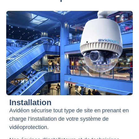
Installation
Avidéon sécurise tout type de site en prenant en
charge l’installation de votre système de
vidéoprotection.