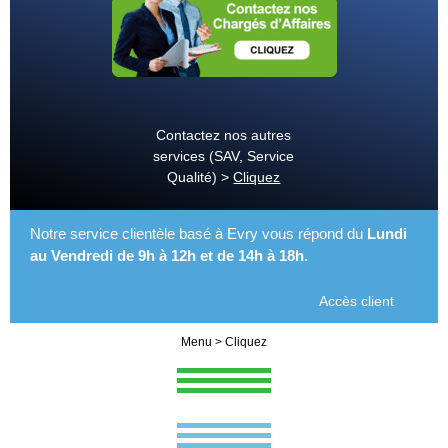
Contactez nos autres
services (SAV, Service
Qualité) >
Cliquez
Notre service clientèle basé à Evry vous répond du
Lundi
au Vendredi de 9h à 12h et de 14h à 18h
.
Accès client
Menu > Cliquez