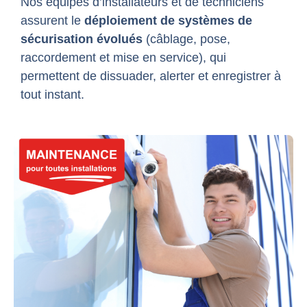
Nos équipes d’installateurs et de techniciens
assurent le
déploiement de systèmes de
sécurisation évolués
(câblage, pose,
raccordement et mise en service), qui
permettent de dissuader, alerter et enregistrer à
tout instant.