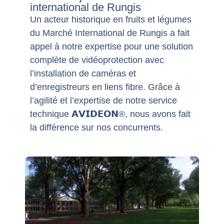
international de Rungis
Un acteur historique en fruits et légumes
du Marché International de Rungis a fait
appel à notre expertise pour une solution
complète de vidéoprotection avec
l’installation de caméras et
d’enregistreurs en liens fibre. Grâce à
l’agilité et l’expertise de notre service
technique 𝗔𝗩𝗜𝗗𝗘𝗢𝗡®, nous avons fait
la différence sur nos concurrents.