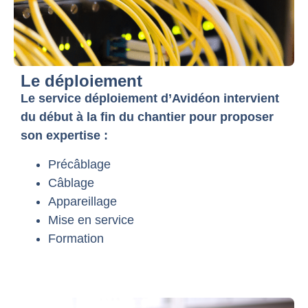
Le déploiement
Le service déploiement d’Avidéon intervient
du début à la fin du chantier pour proposer
son expertise :
Précâblage
Câblage
Appareillage
Mise en service
Formation