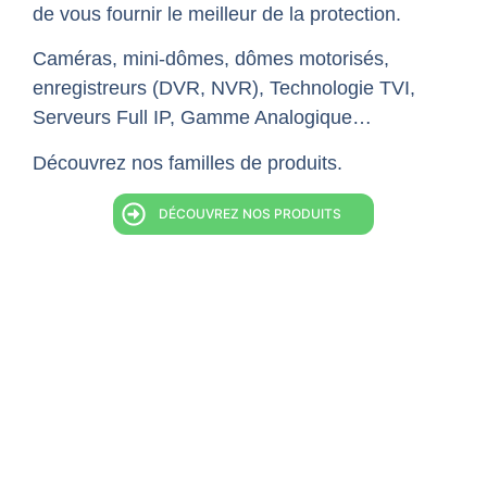
de vous fournir le meilleur de la protection.
Caméras, mini-dômes, dômes motorisés,
enregistreurs (DVR, NVR), Technologie TVI,
Serveurs Full IP, Gamme Analogique…
Découvrez nos familles de produits.
DÉCOUVREZ NOS PRODUITS