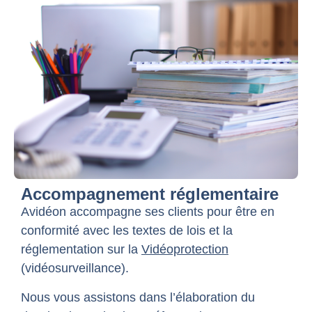
Accompagnement réglementaire
Avidéon accompagne ses clients pour être en
conformité avec les textes de lois et la
réglementation sur la
Vidéoprotection
(vidéosurveillance).
Nous vous assistons dans l’élaboration du