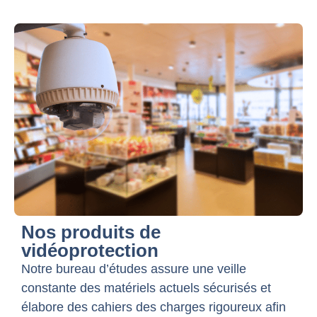
Nos produits de
vidéoprotection
Notre bureau d’études assure une veille
constante des matériels actuels sécurisés et
élabore des cahiers des charges rigoureux afin