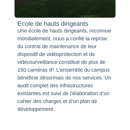
Ecole de hauts dirigeants
Une école de hauts dirigeants, reconnue
mondialement, nous a confié la reprise
du contrat de maintenance de leur
dispositif de vidéoprotection et de
vidéosurveillance constitué de plus de
150 caméras IP. L’ensemble du campus
bénéficie désormais de nos services. Un
audit complet des infrastructures
existantes est suivi de l’élaboration d’un
cahier des charges et d’un plan de
développement.