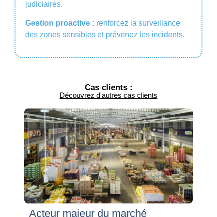
judiciaires.
Gestion proactive :
renforcez la surveillance
des zones sensibles et prévenez les incidents.
Cas clients :
Découvrez d'autres cas clients
Acteur majeur du marché