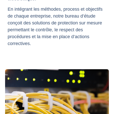
En intégrant les méthodes, process et objectifs
de chaque entreprise, notre bureau d’étude
conçoit des solutions de protection sur mesure
permettant le contrôle, le respect des
procédures et la mise en place d’actions
correctives.