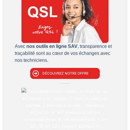
Avec
nos outils en ligne SAV
, transparence et
traçabilité sont au cœur de vos échanges avec
nos techniciens.
DÉCOUVREZ NOTRE OFFRE