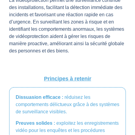
La vidéoprotection permet une surveillance continue
des installations, facilitant la détection immédiate des
incidents et favorisant une réaction rapide en cas
d’urgence. En surveillant les zones à risque et en
identifiant les comportements anormaux, les systèmes
de vidéoprotection aident à gérer les risques de
manière proactive, améliorant ainsi la sécurité globale
des personnes et des biens.
Principes à retenir
Dissuasion efficace :
réduisez les
comportements délictueux grâce à des systèmes
de surveillance visibles.
Preuves solides :
exploitez les enregistrements
vidéo pour les enquêtes et les procédures