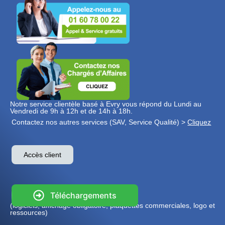
Notre service clientèle basé à Evry vous répond du Lundi au
Vendredi de 9h à 12h et de 14h à 18h.
Contactez nos autres services (SAV, Service Qualité) >
Cliquez
Accès client
Téléchargements
(logiciels, affichage obligatoire, plaquettes commerciales, logo et
ressources)