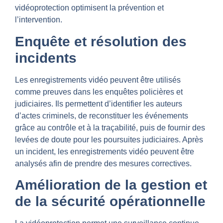
vidéoprotection optimisent la prévention et
l’intervention.
Enquête et résolution des
incidents
Les enregistrements vidéo peuvent être utilisés
comme preuves dans les enquêtes policières et
judiciaires. Ils permettent d’identifier les auteurs
d’actes criminels, de reconstituer les événements
grâce au contrôle et à la traçabilité, puis de fournir des
levées de doute pour les poursuites judiciaires. Après
un incident, les enregistrements vidéo peuvent être
analysés afin de prendre des mesures correctives.
Amélioration de la gestion et
de la sécurité opérationnelle