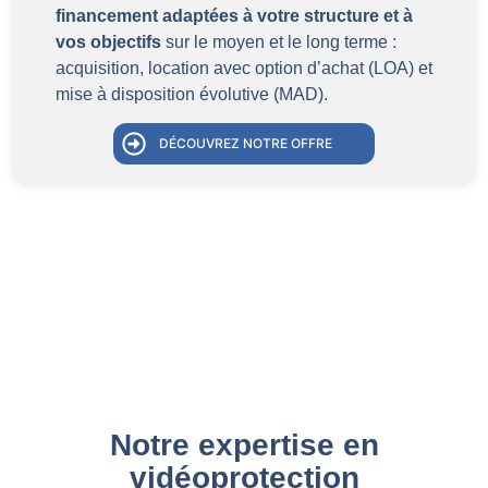
financement adaptées à votre structure et à
vos objectifs
sur le moyen et le long terme :
acquisition, location avec option d’achat (LOA) et
mise à disposition évolutive (MAD).
DÉCOUVREZ NOTRE OFFRE
Notre expertise en
vidéoprotection