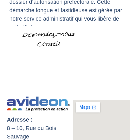
dossier d’autorisation préfectorale. Cette
démarche longue et fastidieuse est gérée par
notre service administratif qui vous libère de
cette tâche.
Adresse :
8 – 10, Rue du Bois
Sauvage