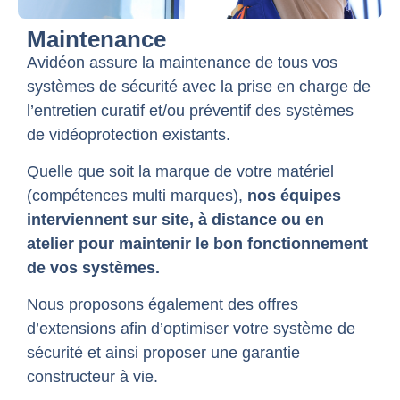
Maintenance
Avidéon assure la maintenance de tous vos
systèmes de sécurité avec la prise en charge de
l’entretien curatif et/ou préventif des systèmes
de vidéoprotection existants.
Quelle que soit la marque de votre matériel
(compétences multi marques),
nos équipes
interviennent sur site, à distance ou en
atelier pour maintenir le bon fonctionnement
de vos systèmes.
Nous proposons également des offres
d’extensions afin d’optimiser votre système de
sécurité et ainsi proposer une garantie
constructeur à vie.