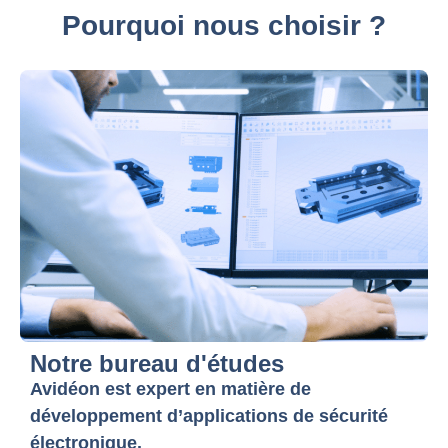
Pourquoi nous choisir ?
Notre bureau d'études
Avidéon est expert en matière de
développement d’applications de sécurité
électronique.