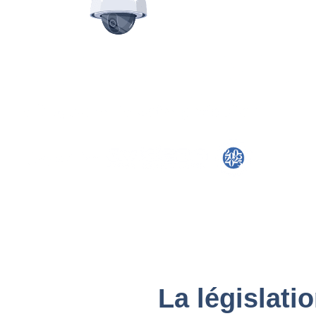
La législatio