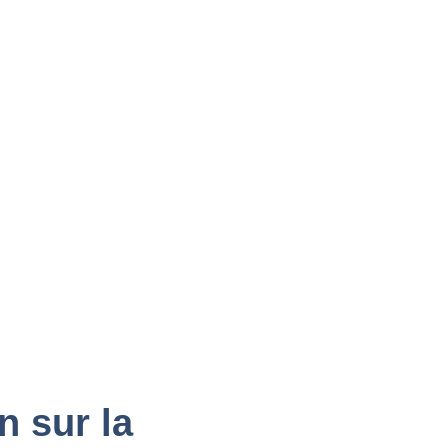
n sur la