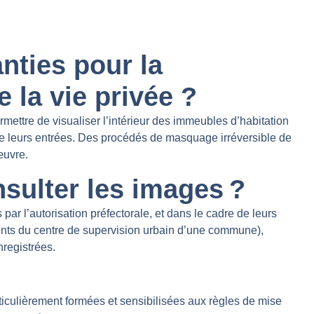
nties pour la
e la vie privée ?
ettre de visualiser l’intérieur des immeubles d’habitation
 de leurs entrées. Des procédés de masquage irréversible de
œuvre.
sulter les images ?
par l’autorisation préfectorale, et dans le cadre de leurs
gents du centre de supervision urbain d’une commune),
registrées.
iculièrement formées et sensibilisées aux règles de mise