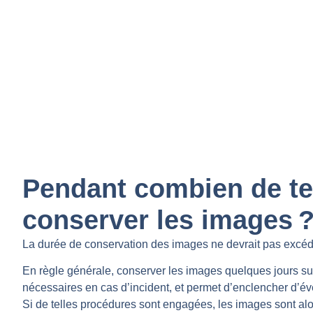
Pendant combien de t
conserver les images 
La durée de conservation des images ne devrait pas excéd
En règle générale, conserver les images quelques jours suffi
nécessaires en cas d’incident, et permet d’enclencher d’é
Si de telles procédures sont engagées, les images sont alor