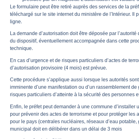
Le formulaire peut être retiré auprès des services de la pr
téléchargé sur le site internet du ministère de l’Intérieur. I
ligne.
La demande d’autorisation doit être déposée par l’autorité
du dispositif, éventuellement accompagnée dans cette proc
technique.
En cas d’urgence et de risques particuliers d’actes de terr
d’autorisation provisoire (4 mois) est prévue.
Cette procédure s’applique aussi lorsque les autorités son
imminente d’une manifestation ou d’un rassemblement de 
risques particuliers d’atteinte à la sécurité des personnes e
Enfin, le préfet peut demander à une commune d’installer 
pour prévenir des actes de terrorisme et pour protéger les 
pour le pays (centrales nucléaires, réseaux d’eau potable,
municipal doit en délibérer dans un délai de 3 mois