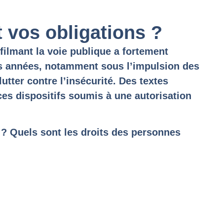
 vos obligations ?
ilmant la voie publique a fortement
s années, notamment sous l’impulsion des
utter contre l’insécurité. Des textes
es dispositifs soumis à une autorisation
 ? Quels sont les droits des personnes