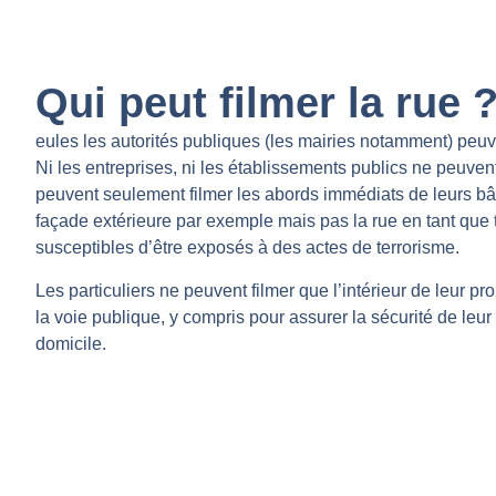
Qui peut filmer la rue 
eules les autorités publiques (les mairies notamment) peuve
Ni les entreprises, ni les établissements publics ne peuvent 
peuvent seulement filmer les abords immédiats de leurs bâti
façade extérieure par exemple mais pas la rue en tant que t
susceptibles d’être exposés à des actes de terrorisme.
Les particuliers ne peuvent filmer que l’intérieur de leur pro
la voie publique, y compris pour assurer la sécurité de leur
domicile.