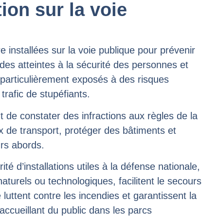
ion sur la voie
installées sur la voie publique pour prévenir
des atteintes à la sécurité des personnes et
 particulièrement exposés à des risques
trafic de stupéfiants.
t de constater des infractions aux règles de la
lux de transport, protéger des bâtiments et
urs abords.
ité d’installations utiles à la défense nationale,
aturels ou technologiques, facilitent le secours
uttent contre les incendies et garantissent la
 accueillant du public dans les parcs